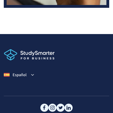
Español