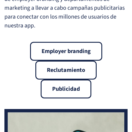
marketing a llevar a cabo campañas publicitarias
para conectar con los millones de usuarios de
nuestra app.
Employer branding
Reclutamiento
Publicidad