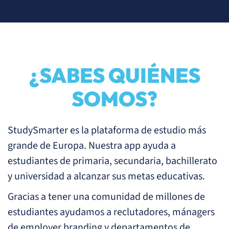
¿SABES QUIÉNES
SOMOS?
StudySmarter es la plataforma de estudio más
grande de Europa. Nuestra app ayuda a
estudiantes de primaria, secundaria, bachillerato
y universidad a alcanzar sus metas educativas.
Gracias a tener una comunidad de millones de
estudiantes ayudamos a reclutadores, mánagers
de employer branding y departamentos de